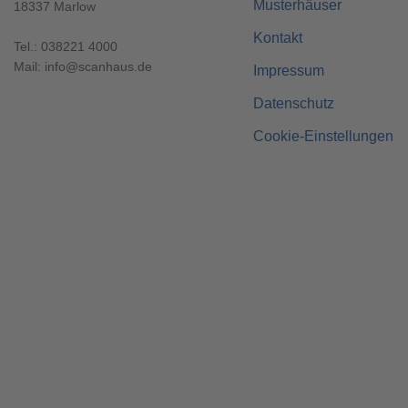
Musterhäuser
18337 Marlow
Kontakt
Tel.:
038221 4000
Mail:
info@scanhaus.de
Impressum
Datenschutz
Cookie-Einstellungen