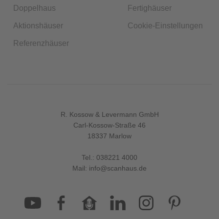
Doppelhaus
Fertighäuser
Aktionshäuser
Cookie-Einstellungen
Referenzhäuser
R. Kossow & Levermann GmbH
Carl-Kossow-Straße 46
18337 Marlow
Tel.:
038221 4000
Mail:
info@scanhaus.de