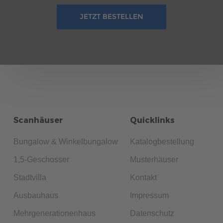
JETZT BESTELLEN
Scanhäuser
Quicklinks
Bungalow & Winkelbungalow
Katalogbestellung
1,5-Geschosser
Musterhäuser
Stadtvilla
Kontakt
Ausbauhaus
Impressum
Mehrgenerationenhaus
Datenschutz