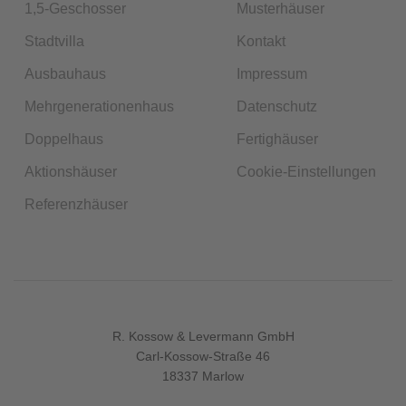
1,5-Geschosser
Musterhäuser
Stadtvilla
Kontakt
Ausbauhaus
Impressum
Mehrgenerationenhaus
Datenschutz
Doppelhaus
Fertighäuser
Aktionshäuser
Cookie-Einstellungen
Referenzhäuser
R. Kossow & Levermann GmbH
Carl-Kossow-Straße 46
18337 Marlow