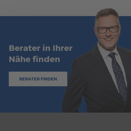
Berater in Ihrer
Nähe finden
BERATER FINDEN