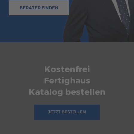
BERATER FINDEN
Kostenfrei
Fertighaus
Katalog bestellen
JETZT BESTELLEN