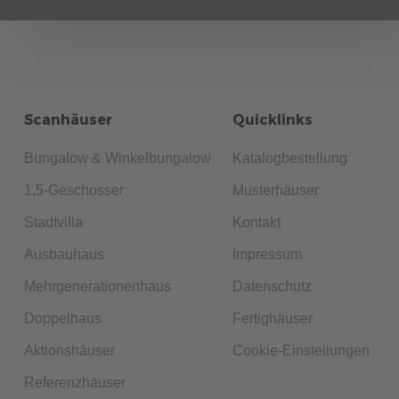
Scanhäuser
Quicklinks
Bungalow & Winkelbungalow
Katalogbestellung
1,5-Geschosser
Musterhäuser
Stadtvilla
Kontakt
Ausbauhaus
Impressum
Mehrgenerationenhaus
Datenschutz
Doppelhaus
Fertighäuser
Aktionshäuser
Cookie-Einstellungen
Referenzhäuser