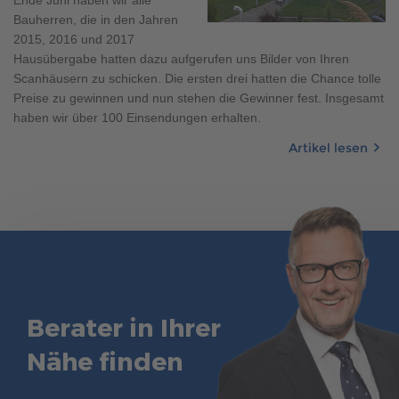
Bauherren, die in den Jahren
2015, 2016 und 2017
Hausübergabe hatten dazu aufgerufen uns Bilder von Ihren
Scanhäusern zu schicken. Die ersten drei hatten die Chance tolle
Preise zu gewinnen und nun stehen die Gewinner fest. Insgesamt
haben wir über 100 Einsendungen erhalten.
Artikel lesen
Berater in Ihrer
Nähe finden