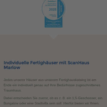
Individuelle Fertighäuser mit ScanHaus
Marlow
Jedes unserer Häuser aus unserem Fertighauskatalog ist am
Ende ein individuell genau auf Ihre Bedürfnisse zugeschnittenes
Traumhaus.
Dabei entscheiden Sie zuerst, ob es z. B. ein 1,5-Geschosser, ein
Bungalow oder eine Stadtvilla sein soll. Hierfür bieten wir Ihnen