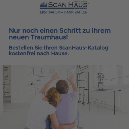
Nur noch einen Schritt zu Ihrem
neuen Traumhaus!
Bestellen Sie Ihren ScanHaus-Katalog
kostenfrei nach Hause.