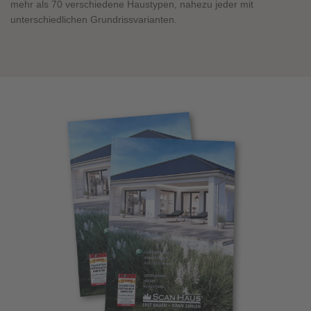
mehr als 70 verschiedene Haustypen, nahezu jeder mit
unterschiedlichen Grundrissvarianten.