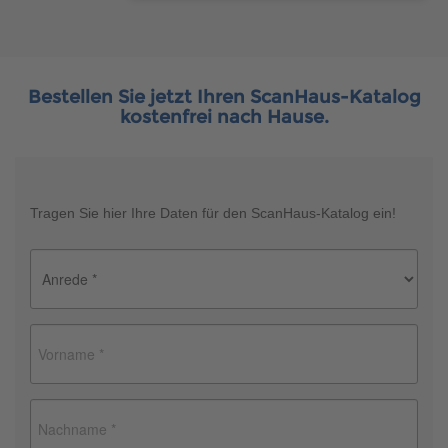
Bestellen Sie jetzt Ihren ScanHaus-Katalog
kostenfrei nach Hause.
Tragen Sie hier Ihre Daten für den ScanHaus-Katalog ein!