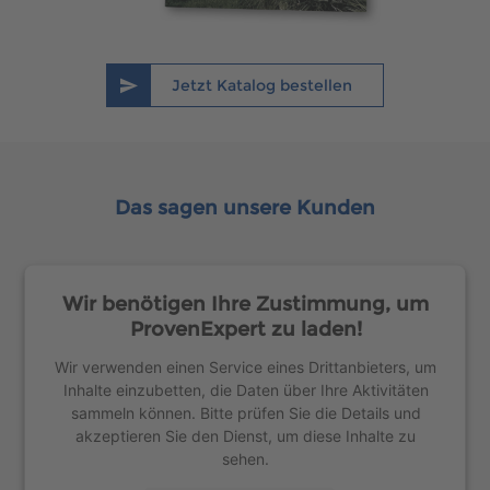
Jetzt Katalog bestellen
Das sagen unsere Kunden
Wir benötigen Ihre Zustimmung, um
ProvenExpert zu laden!
Wir verwenden einen Service eines Drittanbieters, um
Inhalte einzubetten, die Daten über Ihre Aktivitäten
sammeln können. Bitte prüfen Sie die Details und
akzeptieren Sie den Dienst, um diese Inhalte zu
sehen.