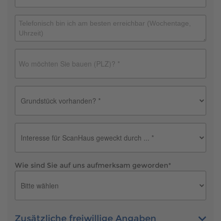
Wie sind Sie auf uns aufmerksam geworden
*
Zusätzliche freiwillige Angaben