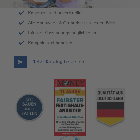
Kostenlos und unverbindlich
Alle Haustypen & Grundrisse auf einen Blick
Infos zu Ausstattungsmöglichkeiten
Kompakt und handlich
Jetzt Katalog bestellen