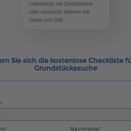
Unterwegs mit Smartphone
oder klassisch daheim mit
Zettel und Stift.
ern Sie sich die kostenlose Checkliste fü
Grundstückssuche
*
me
*
Nachname
*