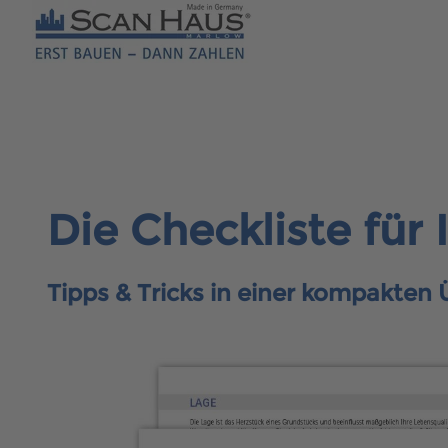
Die Checkliste für
Tipps & Tricks in einer kompakten 