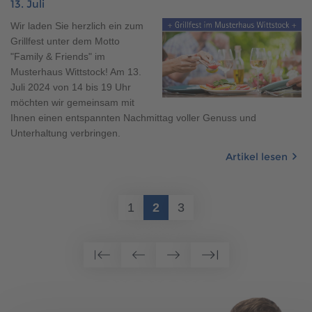
13. Juli
Wir laden Sie herzlich ein zum
Grillfest unter dem Motto
"Family & Friends" im
Musterhaus Wittstock! Am 13.
Juli 2024 von 14 bis 19 Uhr
möchten wir gemeinsam mit
Ihnen einen entspannten Nachmittag voller Genuss und
Unterhaltung verbringen.
Artikel lesen
1
2
3