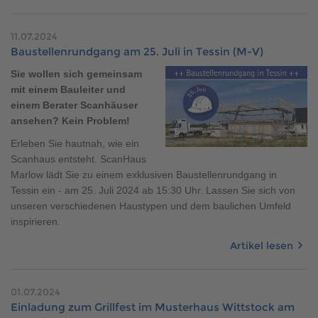
11.07.2024
Baustellenrundgang am 25. Juli in Tessin (M-V)
Sie wollen sich gemeinsam
mit einem Bauleiter und
einem Berater Scanhäuser
ansehen? Kein Problem!
Erleben Sie hautnah, wie ein
Scanhaus entsteht. ScanHaus
Marlow lädt Sie zu einem exklusiven Baustellenrundgang in
Tessin ein - am 25. Juli 2024 ab 15:30 Uhr. Lassen Sie sich von
unseren verschiedenen Haustypen und dem baulichen Umfeld
inspirieren.
Artikel lesen
01.07.2024
Einladung zum Grillfest im Musterhaus Wittstock am