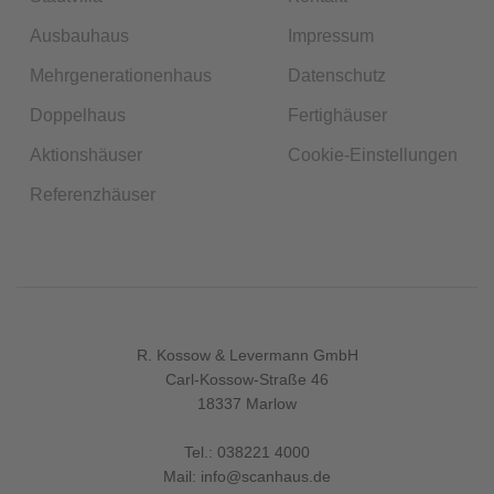
Ausbauhaus
Impressum
Mehrgenerationenhaus
Datenschutz
Doppelhaus
Fertighäuser
Aktionshäuser
Cookie-Einstellungen
Referenzhäuser
R. Kossow & Levermann GmbH
Carl-Kossow-Straße 46
18337 Marlow
Tel.:
038221 4000
Mail:
info@scanhaus.de