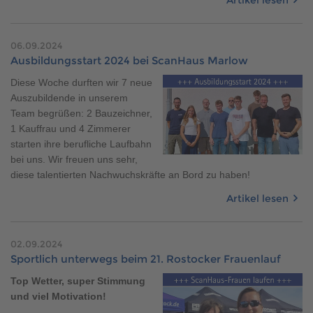
06.09.2024
Ausbildungsstart 2024 bei ScanHaus Marlow
Diese Woche durften wir 7 neue
Auszubildende in unserem
Team begrüßen: 2 Bauzeichner,
1 Kauffrau und 4 Zimmerer
starten ihre berufliche Laufbahn
bei uns. Wir freuen uns sehr,
diese talentierten Nachwuchskräfte an Bord zu haben!
Artikel lesen
02.09.2024
Sportlich unterwegs beim 21. Rostocker Frauenlauf
Top Wetter, super Stimmung
und viel Motivation!