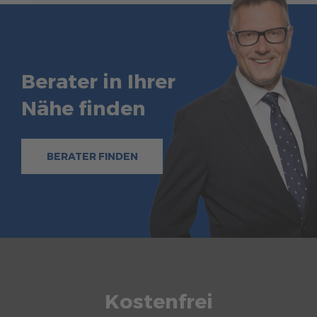
Berater in Ihrer
Nähe finden
BERATER FINDEN
Kostenfrei