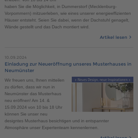
haben Sie die Möglichkeit, in Dummerstorf (Mecklenburg-
Vorpommern) mitzuerleben, wie eines unserer energieeffizienten
Häuser entsteht. Seien Sie dabei, wenn der Dachstuhl genagelt,
Wände gestellt und das Dach montiert wird.
Artikel lesen
10.09.2024
Einladung zur Neueröffnung unseres Musterhauses in
Neumünster
Wir freuen uns, Ihnen mitteilen
zu dürfen, dass wir nun in
Neumünster das Musterhaus
neu eröffnen! Am 14. &
15.09.2024 von 10 bis 18 Uhr
können Sie unser neu
designtes Musterhaus besichtigen und in entspannter
Atmosphäre unser Expertenteam kennenlernen.
Artikel lesen