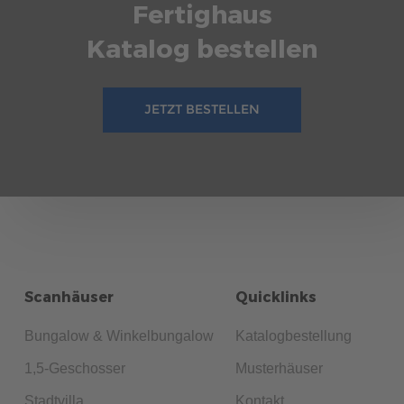
Fertighaus
Katalog bestellen
JETZT BESTELLEN
Scanhäuser
Quicklinks
Bungalow & Winkelbungalow
Katalogbestellung
1,5-Geschosser
Musterhäuser
Stadtvilla
Kontakt